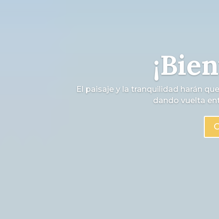
¡Bie
El paisaje y la tranquilidad harán 
dando vuelta en