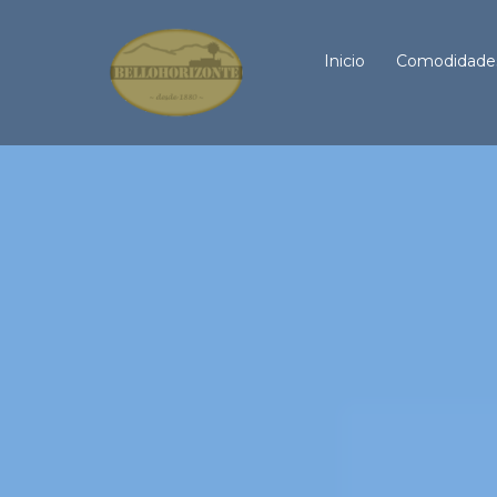
Inicio
Comodidade