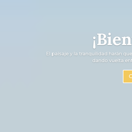
¡Bie
El paisaje y la tranquilidad harán 
dando vuelta en