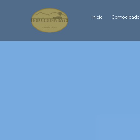
Inicio
Comodidade