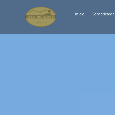
Inicio
Comodidade