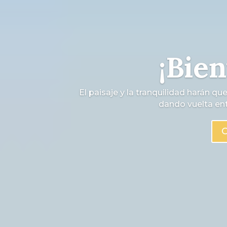
¡Bie
El paisaje y la tranquilidad harán 
dando vuelta en