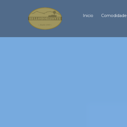
Inicio
Comodidade