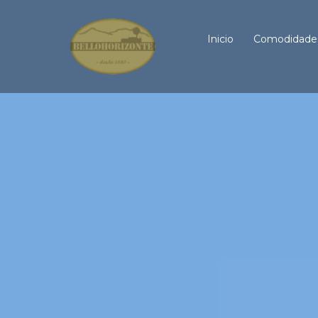
Inicio
Comodidade